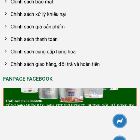
Chính sách bảo mật
Chính sách xử lý khiếu nại
Chính sách giá sản phẩm
Chính sách thanh toán
Chính sách cung cấp hàng hóa
Chính sách giao hàng, đổi trả và hoàn tiền
FANPAGE FACEBOOK