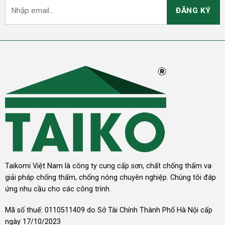
Taikomi Việt Nam là công ty cung cấp sơn, chất chống thấm va·
giải pháp chống thấm, chống nóng chuyên nghiệp. Chúng tôi đáp
ứng nhu cầu cho các công trình.
Mã số thuế: 0110511409 do Sở Tài Chính Thành Phố Hà Nội cấp
ngày 17/10/2023