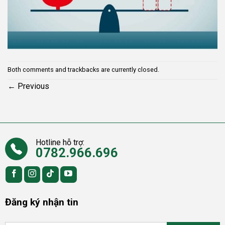
Both comments and trackbacks are currently closed.
←
Previous
Hotline hỗ trợ:
0782.966.696
Đăng ký nhận tin