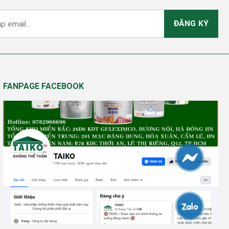
FANPAGE FACEBOOK