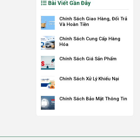
Bài Viết Gần Đây
Chính Sách Giao Hàng, Đổi Trả
Và Hoàn Tiền
Chính Sách Cung Cấp Hàng
Hóa
Chính Sách Giá Sản Phẩm
Chính Sách Xử Lý Khiếu Nại
Chính Sách Bảo Mật Thông Tin