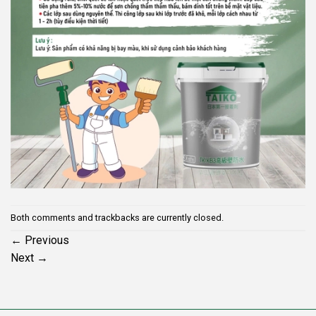
Both comments and trackbacks are currently closed.
←
Previous
Next
→