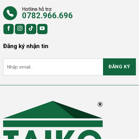
Hotline hỗ trợ:
0782.966.696
Đăng ký nhận tin