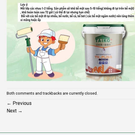
Both comments and trackbacks are currently closed.
←
Previous
Next
→