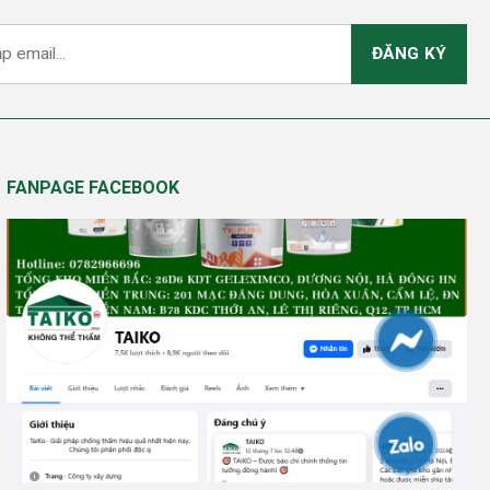
FANPAGE FACEBOOK