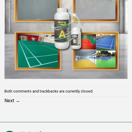
Both comments and trackbacks are currently closed.
Next
→