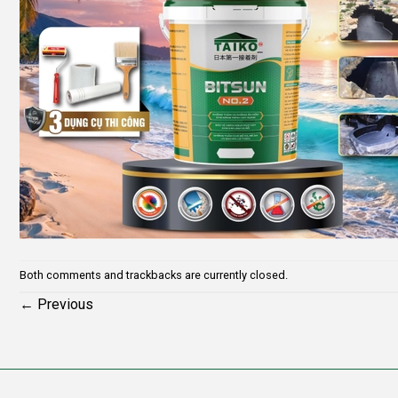
Both comments and trackbacks are currently closed.
←
Previous