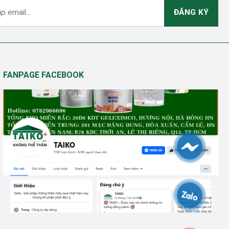
FANPAGE FACEBOOK