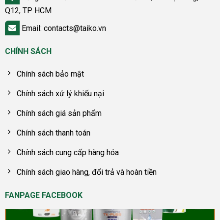
Q12, TP HCM
Email: contacts@taiko.vn
CHÍNH SÁCH
Chính sách bảo mật
Chính sách xử lý khiếu nại
Chính sách giá sản phẩm
Chính sách thanh toán
Chính sách cung cấp hàng hóa
Chính sách giao hàng, đổi trả và hoàn tiền
FANPAGE FACEBOOK