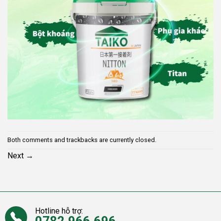
Both comments and trackbacks are currently closed.
Next
→
Hotline hỗ trợ: