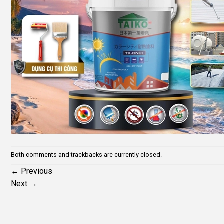
Both comments and trackbacks are currently closed.
←
Previous
Next
→