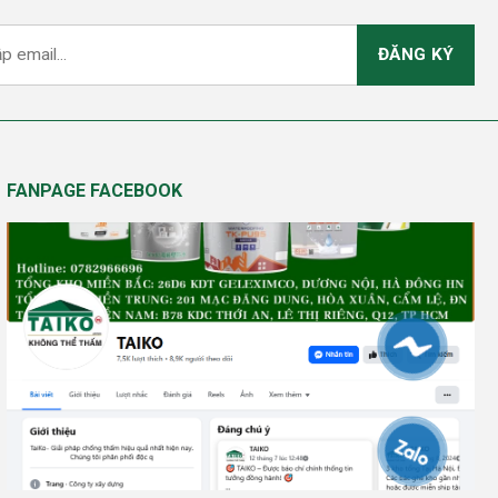
FANPAGE FACEBOOK