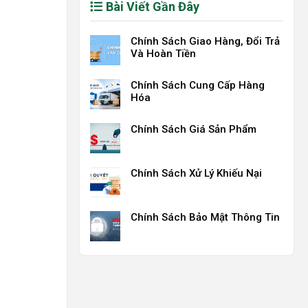
Bài Viết Gần Đây
Chính Sách Giao Hàng, Đổi Trả
Và Hoàn Tiền
Chính Sách Cung Cấp Hàng
Hóa
Chính Sách Giá Sản Phẩm
Chính Sách Xử Lý Khiếu Nại
Chính Sách Bảo Mật Thông Tin