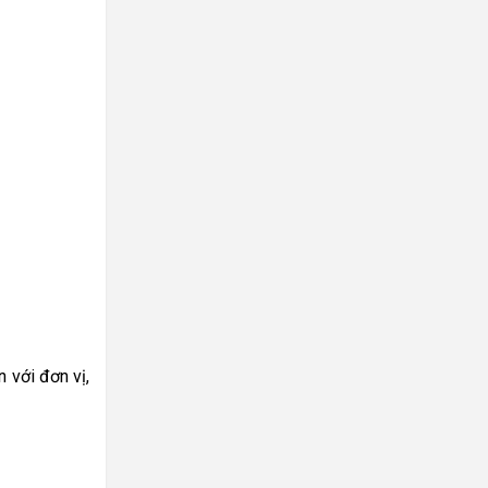
 với đơn vị,