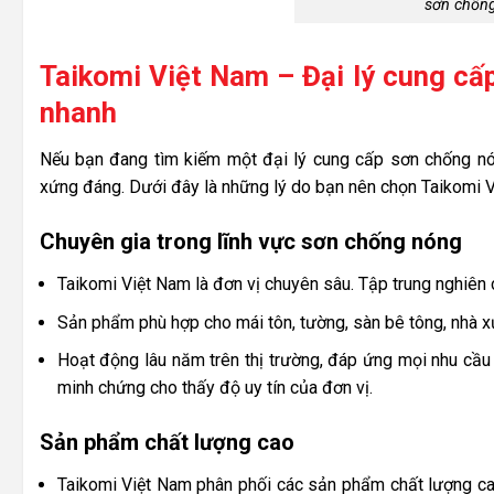
sơn chống
Taikomi Việt Nam – Đại lý cung cấp
nhanh
Nếu bạn đang tìm kiếm một đại lý cung cấp sơn chống nón
xứng đáng. Dưới đây là những lý do bạn nên chọn Taikomi V
Chuyên gia trong lĩnh vực sơn chống nóng
Taikomi Việt Nam là đơn vị chuyên sâu. Tập trung nghiên
Sản phẩm phù hợp cho mái tôn, tường, sàn bê tông, nhà x
Hoạt động lâu năm trên thị trường, đáp ứng mọi nhu cầu c
minh chứng cho thấy độ uy tín của đơn vị.
Sản phẩm chất lượng cao
Taikomi Việt Nam phân phối các sản phẩm chất lượng cao,