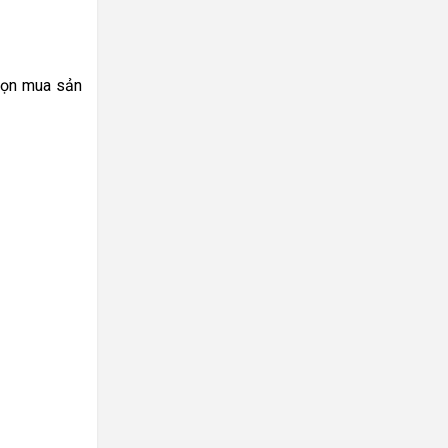
họn mua sản