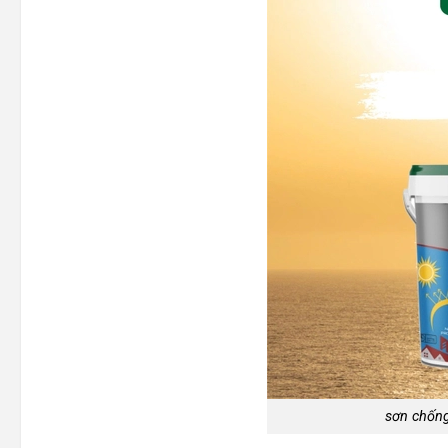
sơn chống