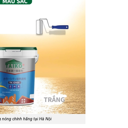
 nóng chính hãng tại Hà Nội