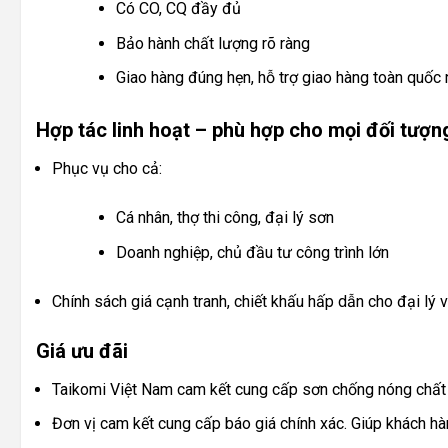
Có CO, CQ đầy đủ
Bảo hành chất lượng rõ ràng
Giao hàng đúng hẹn, hỗ trợ giao hàng toàn quốc
Hợp tác linh hoạt – phù hợp cho mọi đối tượn
Phục vụ cho cả:
Cá nhân, thợ thi công, đại lý sơn
Doanh nghiệp, chủ đầu tư công trình lớn
Chính sách giá cạnh tranh, chiết khấu hấp dẫn cho đại lý v
Giá ưu đãi
Taikomi Việt Nam cam kết cung cấp sơn chống nóng chất l
Đơn vị cam kết cung cấp báo giá chính xác. Giúp khách h