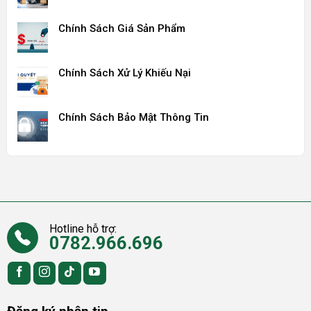
Chính Sách Giá Sản Phẩm
Chính Sách Xử Lý Khiếu Nại
Chính Sách Bảo Mật Thông Tin
Hotline hỗ trợ:
0782.966.696