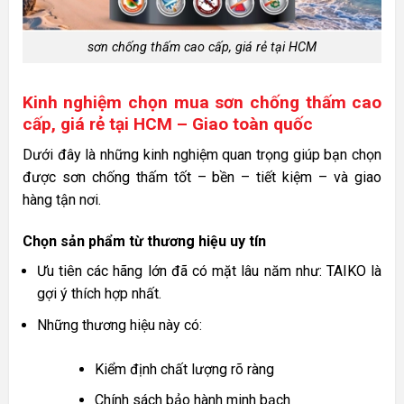
sơn chống thấm cao cấp, giá rẻ tại HCM
Kinh nghiệm chọn mua sơn chống thấm cao
cấp, giá rẻ tại HCM – Giao toàn quốc
Dưới đây là những kinh nghiệm quan trọng giúp bạn chọn
được sơn chống thấm tốt – bền – tiết kiệm – và giao
hàng tận nơi.
Chọn sản phẩm từ thương hiệu uy tín
Ưu tiên các hãng lớn đã có mặt lâu năm như: TAIKO là
gợi ý thích hợp nhất.
Những thương hiệu này có:
Kiểm định chất lượng rõ ràng
Chính sách bảo hành minh bạch