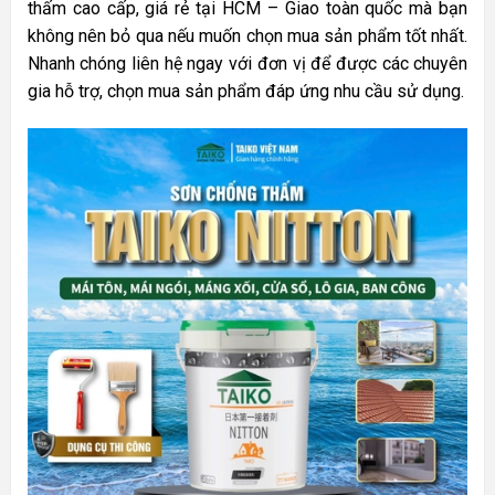
thấm cao cấp, giá rẻ tại HCM – Giao toàn quốc mà bạn
không nên bỏ qua nếu muốn chọn mua sản phẩm tốt nhất.
Nhanh chóng liên hệ ngay với đơn vị để được các chuyên
gia hỗ trợ, chọn mua sản phẩm đáp ứng nhu cầu sử dụng.