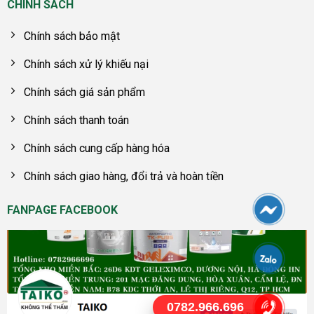
CHÍNH SÁCH
Chính sách bảo mật
Chính sách xử lý khiếu nại
Chính sách giá sản phẩm
Chính sách thanh toán
Chính sách cung cấp hàng hóa
Chính sách giao hàng, đổi trả và hoàn tiền
FANPAGE FACEBOOK
0782.966.696