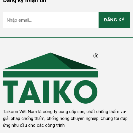
Đăng ký nhận tin
Taikomi Việt Nam là công ty cung cấp sơn, chất chống thấm va·
giải pháp chống thấm, chống nóng chuyên nghiệp. Chúng tôi đáp
ứng nhu cầu cho các công trình.