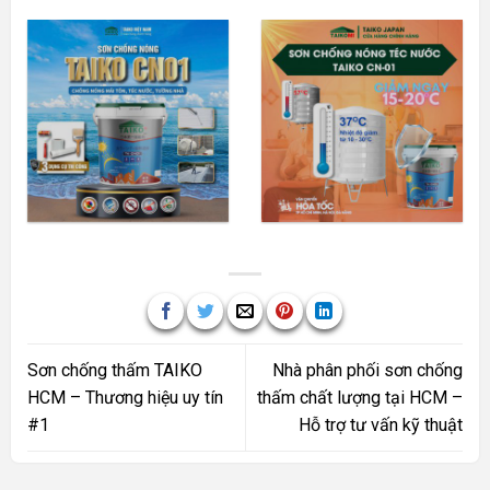
Sơn chống thấm TAIKO
Nhà phân phối sơn chống
HCM – Thương hiệu uy tín
thấm chất lượng tại HCM –
#1
Hỗ trợ tư vấn kỹ thuật