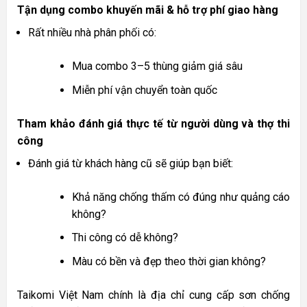
Tận dụng combo khuyến mãi & hỗ trợ phí giao hàng
Rất nhiều nhà phân phối có:
Mua combo 3–5 thùng giảm giá sâu
Miễn phí vận chuyển toàn quốc
Tham khảo đánh giá thực tế từ người dùng và thợ thi
công
Đánh giá từ khách hàng cũ sẽ giúp bạn biết:
Khả năng chống thấm có đúng như quảng cáo
không?
Thi công có dễ không?
Màu có bền và đẹp theo thời gian không?
Taikomi Việt Nam chính là địa chỉ cung cấp sơn chống