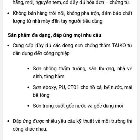
hãng, mới, nguyên tem, có đầy đủ hóa đơn – chứng từ.
Không bán hàng trôi nổi, không pha trộn, đảm bảo chất
lượng từ nhà máy đến tay người tiêu dùng.
Sản phẩm đa dạng, đáp ứng mọi nhu cầu
Cung cấp đầy đủ các dòng sơn chống thấm TAIKO từ
dân dụng đến công nghiệp:
Sơn chống thấm tường, sân thượng, nhà vệ
sinh, tầng hầm
Sơn epoxy, PU, CT01 cho hồ cá, bể nước, mái
bê tông
Sơn trong suốt gốc nước và gốc dung môi
Đáp ứng được nhiều yêu cầu kỹ thuật và môi trường thi
công khác nhau.