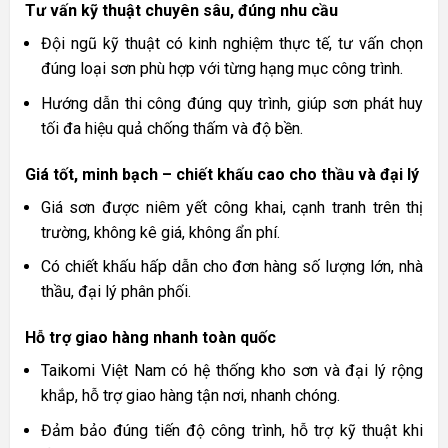
Tư vấn kỹ thuật chuyên sâu, đúng nhu cầu
Đội ngũ kỹ thuật có kinh nghiệm thực tế, tư vấn chọn
đúng loại sơn phù hợp với từng hạng mục công trình.
Hướng dẫn thi công đúng quy trình, giúp sơn phát huy
tối đa hiệu quả chống thấm và độ bền.
Giá tốt, minh bạch – chiết khấu cao cho thầu và đại lý
Giá sơn được niêm yết công khai, cạnh tranh trên thị
trường, không kê giá, không ẩn phí.
Có chiết khấu hấp dẫn cho đơn hàng số lượng lớn, nhà
thầu, đại lý phân phối.
Hỗ trợ giao hàng nhanh toàn quốc
Taikomi Việt Nam có hệ thống kho sơn và đại lý rộng
khắp, hỗ trợ giao hàng tận nơi, nhanh chóng.
Đảm bảo đúng tiến độ công trình, hỗ trợ kỹ thuật khi