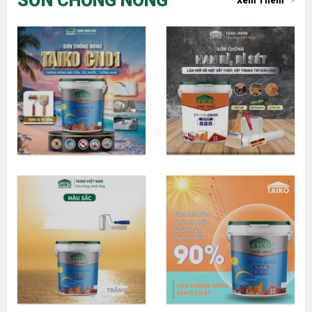
SƠN CHỐNG NÓNG
Xem Thêm