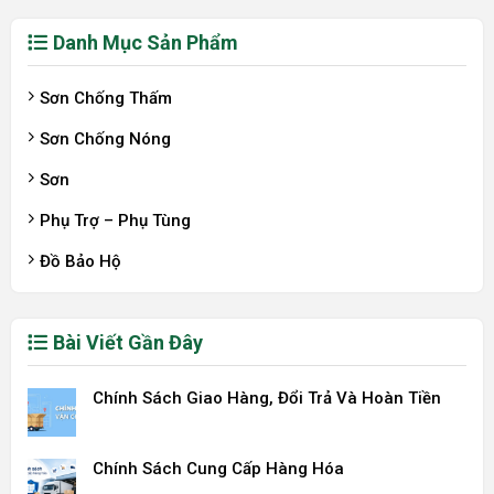
Danh Mục Sản Phẩm
Sơn Chống Thấm
Sơn Chống Nóng
Sơn
Phụ Trợ – Phụ Tùng
Đồ Bảo Hộ
Bài Viết Gần Đây
Chính Sách Giao Hàng, Đổi Trả Và Hoàn Tiền
Chính Sách Cung Cấp Hàng Hóa