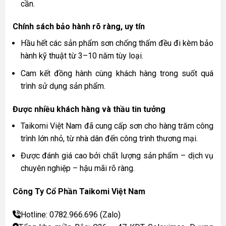
cần.
Chính sách bảo hành rõ ràng, uy tín
Hầu hết các sản phẩm sơn chống thấm đều đi kèm bảo
hành kỹ thuật từ 3–10 năm tùy loại.
Cam kết đồng hành cùng khách hàng trong suốt quá
trình sử dụng sản phẩm.
Được nhiều khách hàng và thầu tin tưởng
Taikomi Việt Nam đã cung cấp sơn cho hàng trăm công
trình lớn nhỏ, từ nhà dân đến công trình thương mại.
Được đánh giá cao bởi chất lượng sản phẩm – dịch vụ
chuyên nghiệp – hậu mãi rõ ràng.
Công Ty Cổ Phần Taikomi Việt Nam
Hotline: 0782.966.696 (
Zalo)