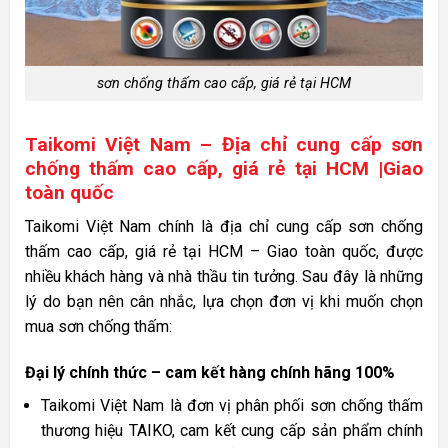
sơn chống thấm cao cấp, giá rẻ tại HCM
Taikomi Việt Nam – Địa chỉ cung cấp sơn
chống thấm cao cấp, giá rẻ tại HCM |Giao
toàn quốc
Taikomi Việt Nam chính là địa chỉ cung cấp sơn chống
thấm cao cấp, giá rẻ tại HCM – Giao toàn quốc, được
nhiều khách hàng và nhà thầu tin tưởng. Sau đây là những
lý do bạn nên cân nhắc, lựa chọn đơn vị khi muốn chọn
mua sơn chống thấm:
Đại lý chính thức – cam kết hàng chính hãng 100%
Taikomi Việt Nam là đơn vị phân phối sơn chống thấm
thương hiệu TAIKO, cam kết cung cấp sản phẩm chính