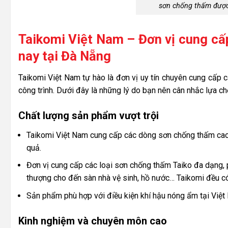
sơn chống thấm được
Taikomi Việt Nam – Đơn vị cung cấ
nay tại Đà Nẵng
Taikomi Việt Nam tự hào là đơn vị uy tín chuyên cung cấp 
công trình. Dưới đây là những lý do bạn nên cân nhắc lựa c
Chất lượng sản phẩm vượt trội
Taikomi Việt Nam cung cấp các dòng sơn chống thấm cao
quả.
Đơn vị cung cấp các loại sơn chống thấm Taiko đa dạng, 
thượng cho đến sàn nhà vệ sinh, hồ nước… Taikomi đều có 
Sản phẩm phù hợp với điều kiện khí hậu nóng ẩm tại Việt
Kinh nghiệm và chuyên môn cao