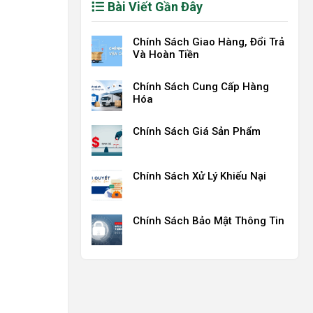
Bài Viết Gần Đây
Chính Sách Giao Hàng, Đổi Trả
Và Hoàn Tiền
Chính Sách Cung Cấp Hàng
Hóa
Chính Sách Giá Sản Phẩm
Chính Sách Xử Lý Khiếu Nại
Chính Sách Bảo Mật Thông Tin