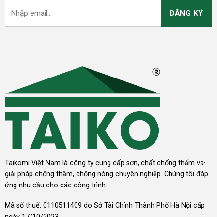
Taikomi Việt Nam là công ty cung cấp sơn, chất chống thấm va·
giải pháp chống thấm, chống nóng chuyên nghiệp. Chúng tôi đáp
ứng nhu cầu cho các công trình.
Mã số thuế: 0110511409 do Sở Tài Chính Thành Phố Hà Nội cấp
ngày 17/10/2023