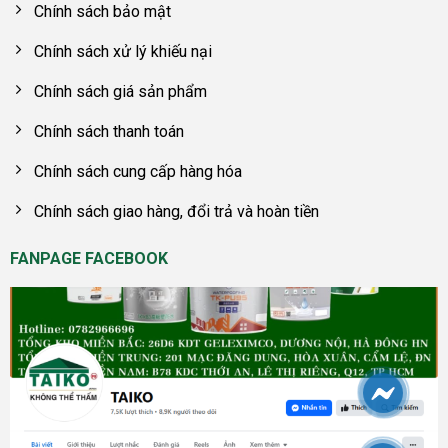
Chính sách bảo mật
Chính sách xử lý khiếu nại
Chính sách giá sản phẩm
Chính sách thanh toán
Chính sách cung cấp hàng hóa
Chính sách giao hàng, đổi trả và hoàn tiền
FANPAGE FACEBOOK