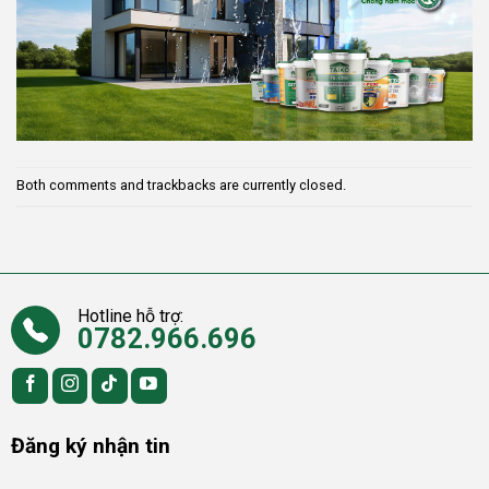
Both comments and trackbacks are currently closed.
Hotline hỗ trợ:
0782.966.696
Đăng ký nhận tin